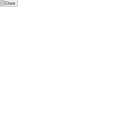
Close