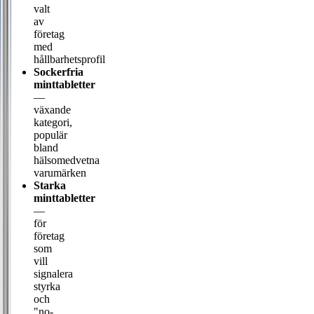
valt
av
företag
med
hållbarhetsprofil
Sockerfria
minttabletter
—
växande
kategori,
populär
bland
hälsomedvetna
varumärken
Starka
minttabletter
—
för
företag
som
vill
signalera
styrka
och
"no-